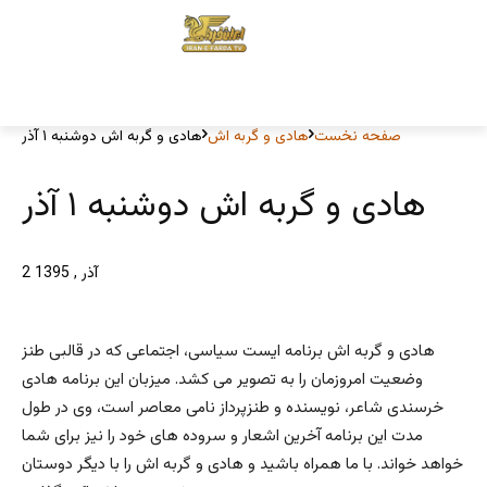
صفحه نخست
هادی و گربه اش
هادی و گربه اش دوشنبه ۱ آذر
هادی و گربه اش دوشنبه ۱ آذر
2 آذر , 1395
هادی و گربه اش برنامه ایست سیاسی، اجتماعی که در قالبی طنز
وضعیت امروزمان را به تصویر می کشد. میزبان این برنامه هادی
خرسندی شاعر، نویسنده و طنزپرداز نامی معاصر است، وی در طول
مدت این برنامه آخرین اشعار و سروده های خود را نیز برای شما
خواهد خواند. با ما همراه باشید و هادی و گربه اش را با دیگر دوستان