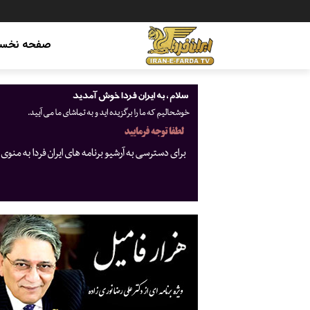
صفحه نخس