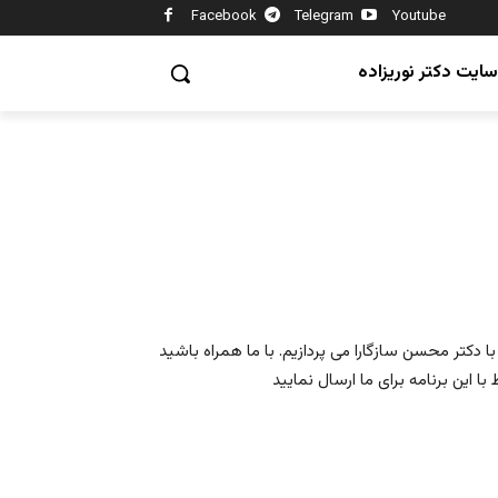
Facebook
Telegram
Youtube
سایت دکتر نوریزاده
 دکتر محسن سازگارا می پردازیم. با ما همراه باشید