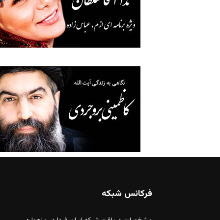
فرکانس شبکه