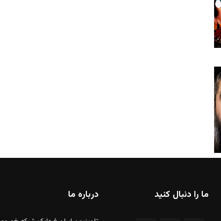
ما را دنبال کنید
درباره ما