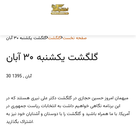
صفحه نخست
گلگشت
گلگشت یکشنبه ۳۰ آبان
گلگشت یکشنبه ۳۰ آبان
30 آبان , 1395
میهمان امروز حسین حجازی در گلگشت دکتر علی نیری هستند که در
این برنامه نگاهی خواهیم داشت به انتخابات ریاست جمهوری در
آمریکا. با ما همراه باشید و گلگشت را با دوستان و آشنایان خود نیز به
اشتراک بگذارید.