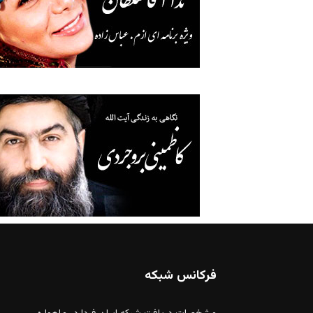
فرکانس شبکه