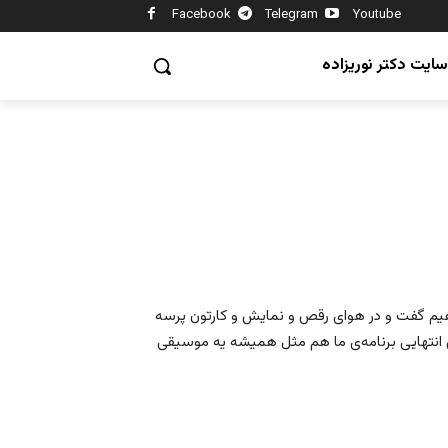
Facebook
Telegram
Youtube
سایت دکتر نوریزاده
اهیم گفت و در هوای رقص و نمایش و کارتون پرسه
انتهایی برنامه‌ی ما هم مثل همیشه یه موسیقی