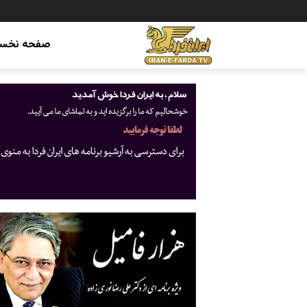
صفحه نخس