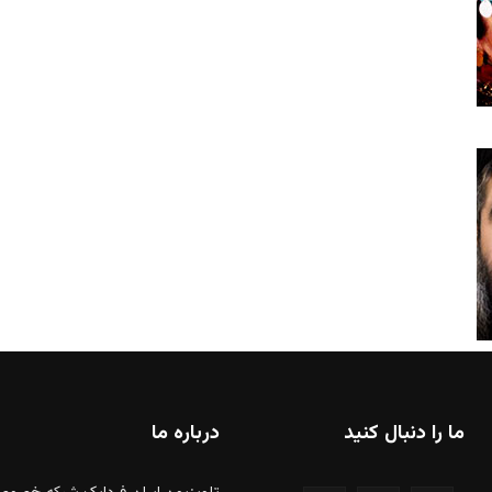
ما را دنبال کنید
درباره ما