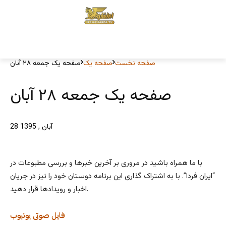
صفحه نخست
صفحه یک
صفحه یک جمعه ۲۸ آبان
صفحه یک جمعه ۲۸ آبان
28 آبان , 1395
با ما همراه باشید در مروری بر آخرین خبرها و بررسی مطبوعات در
“ایران فردا”. با به اشتراک گذاری این برنامه دوستان خود را نیز در جریان
اخبار و رویدادها قرار دهید.
فایل صوتی
یوتیوب