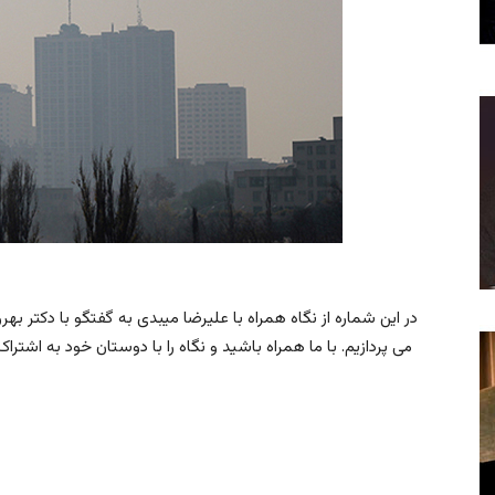
در این شماره از نگاه همراه با علیرضا میبدی به گفتگو با دکتر ب
می پردازیم. با ما همراه باشید و نگاه را با دوستان خود به اشتراک ب