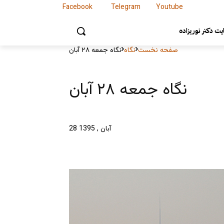
Facebook
Telegram
Youtube
Facebook
Telegram
Youtube
ت دکتر نوریزاده
صفحه نخست
نگاه
نگاه جمعه ۲۸ آبان
نگاه جمعه ۲۸ آبان
28 آبان , 1395