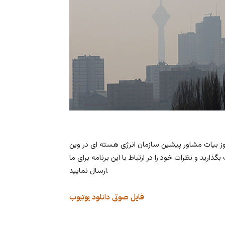
هروز بیات مشاور پیشین سازمان انرژی هسته ای در وین
گذارید و نظرات خود را در ارتباط با این برنامه برای ما
ارسال نمایید.
فایل صوتی
دانلود
یوتیوب