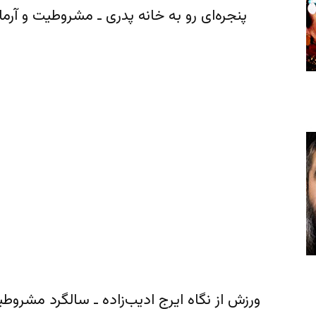
پنجره‌ای رو به خانه پدری ـ مشروطیت و آرمان‌های رضاشاه 