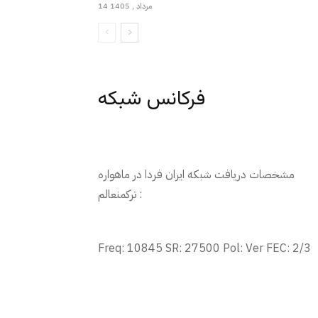
14 مرداد , 1405
فرکانس شبکه
مشخصات دریافت شبکه ایران فردا در ماهواره
ترکمنعالم :
Freq: 10845 SR: 27500 Pol: Ver FEC: 2/3