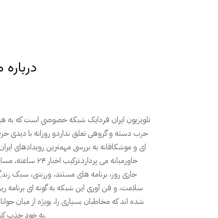
درباره م
تلویزیون ایران فردایک شبکه خصوصی است که به ه
حزب دسته و گروهی تعلق نداردو روزانه با دیدی حر
ای و موشکافانه به بررسی مهمترین رویدادهای ایران
خاورمیانه می پردازد.ترکیب اخبار ۲۴ ساعته
جاری روز، برنامه های مستند، ورزشی، سبک زندگ
سلامت، و فن آوری این شبکه به گونه ای برنامه ری
شده اند که مخاطبان بسیاری را، بویژه از میان جوانا
به خود جذب کنند.