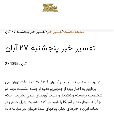
صفحه نخست
تفسیر خبر
تفسیر خبر پنجشنبه ۲۷ آبان
تفسیر خبر پنجشنبه ۲۷ آبان
27 آبان , 1395
در برنامه امشب تفسیر خبر / ایران فردا / ۹.۳۰ به وقت تهران: می
پردازیم به اخبار ویژه از جمهوری فقیه از جمله نشست مهم دو
شخصیت برجسته ولایتمدار و دست آوردهای علمی بشریت، اینکه
چگونه سردار نقدی آمریکا را نابود می کند، اهمیت زعبل خزاعی در
ادبیات ایران و خبرهای دیگر. پیامهای شما عزیزان نیز بازتاب داده