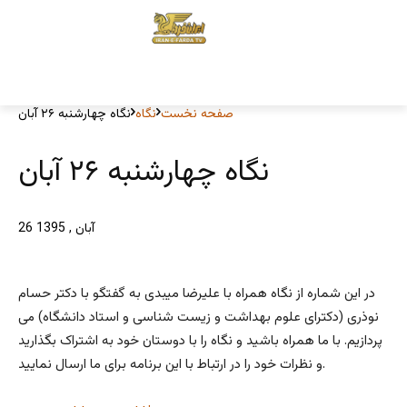
صفحه نخست
نگاه
نگاه چهارشنبه ۲۶ آبان
نگاه چهارشنبه ۲۶ آبان
26 آبان , 1395
در این شماره از نگاه همراه با علیرضا میبدی به گفتگو با دکتر حسام
نوذری (دکترای علوم بهداشت و زیست شناسی و استاد دانشگاه) می
پردازیم. با ما همراه باشید و نگاه را با دوستان خود به اشتراک بگذارید
و نظرات خود را در ارتباط با این برنامه برای ما ارسال نمایید.