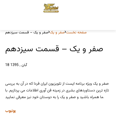
صفحه نخست
صفر و یک
صفر و یک – قسمت سیزدهم
صفر و یک – قسمت سیزدهم
18 آبان , 1395
صفر و یک ویژه برنامه ایست از تلویزیون ایران فردا که در آن به بررسی
تازه ترین دستاوردهای بشری در زمینه فن آوری اطلاعات می پردازیم. با
ما همراه باشید و صفر و یک را به دوستان خود نیز معرفی نمایید.
یوتیوب