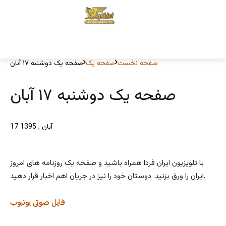
صفحه نخست
صفحه یک
صفحه یک دوشنبه ۱۷ آبان
صفحه یک دوشنبه ۱۷ آبان
17 آبان , 1395
با تلویزیون ایران فردا همراه باشید و صفحه یک روزنامه های امروز
ایران را ورق بزنید. دوستان خود را نیز در جریان اهم اخبار قرار دهید.
فایل صوتی
یوتیوب