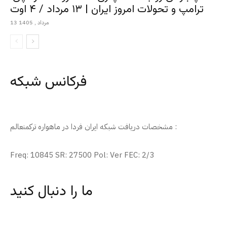
ترامپ و تحولات امروز ایران | ۱۳ مرداد / ۴ اوت
13 مرداد , 1405
فرکانس شبکه
مشخصات دریافت شبکه ایران فردا در ماهواره ترکمنعالم :
Freq: 10845 SR: 27500 Pol: Ver FEC: 2/3
ما را دنبال کنید