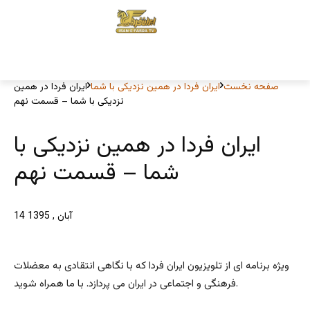
صفحه نخست
ایران فردا در همین نزدیکی با شما
ایران فردا در همین
نزدیکی با شما – قسمت نهم
ایران فردا در همین نزدیکی با
شما – قسمت نهم
14 آبان , 1395
ویژه برنامه ای از تلویزیون ایران فردا که با نگاهی انتقادی به معضلات
فرهنگی و اجتماعی در ایران می پردازد. با ما همراه شوید.