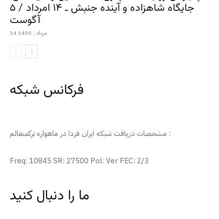
جایگاه شاهزاده و آینده جنبش ـ ۱۴ امرداد / ۵
آگوست
14 مرداد , 1405
فرکانس شبکه
مشخصات دریافت شبکه ایران فردا در ماهواره ترکمنعالم :
Freq: 10845 SR: 27500 Pol: Ver FEC: 2/3
ما را دنبال کنید