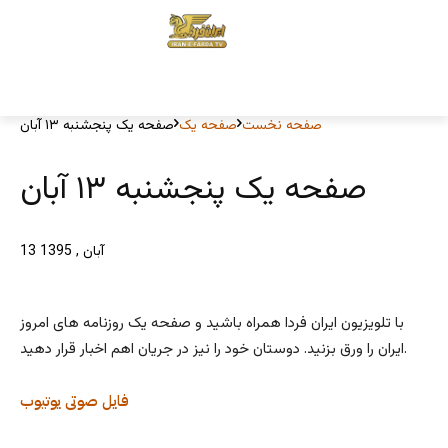
صفحه نخست
صفحه یک
صفحه یک پنجشنبه ۱۳ آبان
صفحه یک پنجشنبه ۱۳ آبان
13 آبان , 1395
با تلویزیون ایران فردا همراه باشید و صفحه یک روزنامه های امروز
ایران را ورق بزنید. دوستان خود را نیز در جریان اهم اخبار قرار دهید.
فایل صوتی
یوتیوب