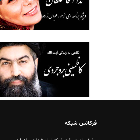
فرکانس شبکه