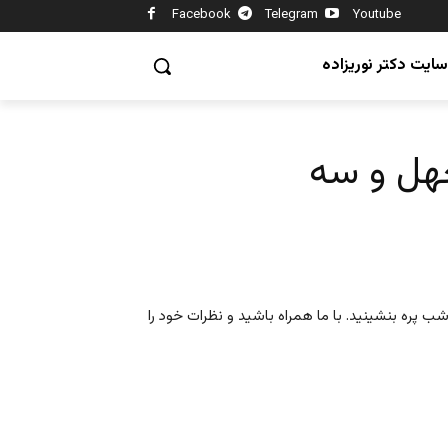
Facebook
Telegram
Youtube
سایت دکتر نوریزاده
هل و سه
 پره بنشینید. با ما همراه باشید و نظرات خود را