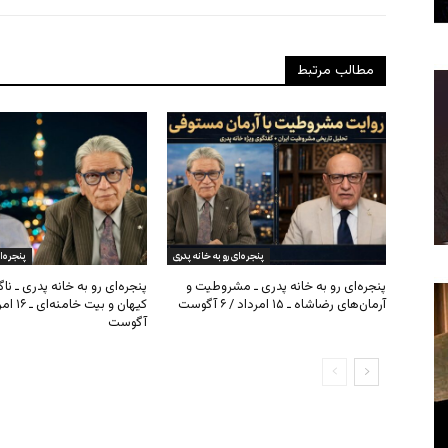
مطالب مرتبط
پنجره‌ای رو به خانه پدری
پنجره‌ا
پنجره‌ای رو به خانه پدری ـ مشروطیت و
پنجره‌ای رو به خانه پدری ـ نا
آرمان‌های رضاشاه ـ ۱۵ امرداد / ۶ آگوست
آگوست