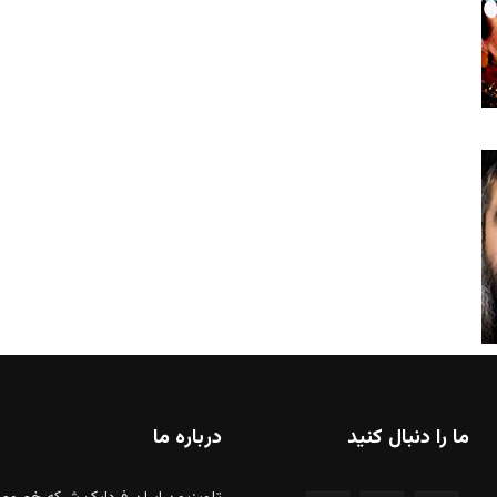
ما را دنبال کنید
درباره ما