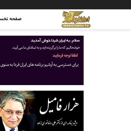
صفحه نخس