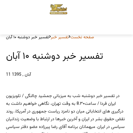
صفحه نخست
تفسیر خبر
تفسیر خبر دوشنبه ۱۰ آبان
تفسیر خبر دوشنبه ۱۰ آبان
11 آبان , 1395
در تفسیر خبر دوشنبه شب به میزبانی جمشید چالنگی / تلویزیون
ایران فردا / ساعت8.۳۰ به وقت تهران، نگاهی خواهیم داشت به
درگیری های انتخاباتی میان دو نامزد ریاست جمهوری در آمریکا، روند
نقض حقوق بشر در ایران و آخرین خبرها در ارتباط با وضعیت زندانیان
سیاسی در ایران. میهمانان برنامه آقای رضا پیرزاده عضو دفتر سیاسی