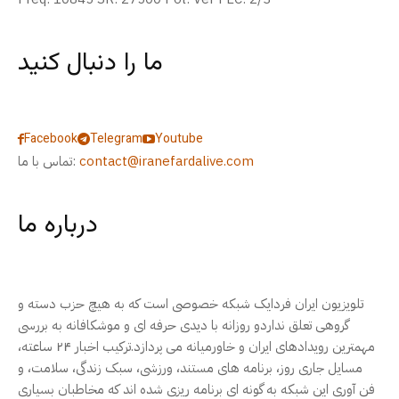
ما را دنبال کنید
Facebook
Telegram
Youtube
contact@iranefardalive.com
تماس با ما:
درباره ما
تلویزیون ایران فردایک شبکه خصوصی است که به هیچ حزب دسته و
گروهی تعلق نداردو روزانه با دیدی حرفه ای و موشکافانه به بررسی
مهمترین رویدادهای ایران و خاورمیانه می پردازد.ترکیب اخبار ۲۴ ساعته،
مسایل جاری روز، برنامه های مستند، ورزشی، سبک زندگی، سلامت، و
فن آوری این شبکه به گونه ای برنامه ریزی شده اند که مخاطبان بسیاری