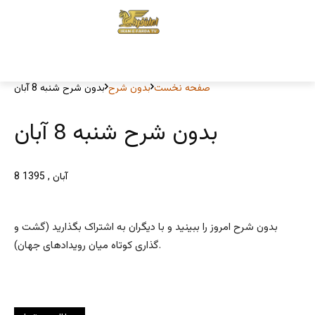
صفحه نخست
بدون شرح
بدون شرح شنبه 8 آبان
بدون شرح شنبه 8 آبان
8 آبان , 1395
بدون شرح امروز را ببینید و با دیگران به اشتراک بگذارید (گشت و
گذاری کوتاه میان رویدادهای جهان).