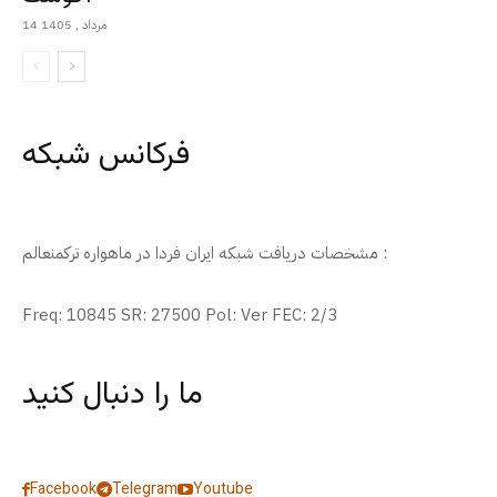
14 مرداد , 1405
فرکانس شبکه
مشخصات دریافت شبکه ایران فردا در ماهواره ترکمنعالم :
Freq: 10845 SR: 27500 Pol: Ver FEC: 2/3
ما را دنبال کنید
Facebook
Telegram
Youtube