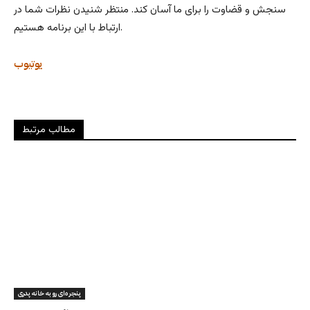
سنجش و قضاوت را برای ما آسان کند. منتظر شنیدن نظرات شما در
ارتباط با این برنامه هستیم.
یوتیوب
مطالب مرتبط
پنجره‌ای رو به خانه پدری