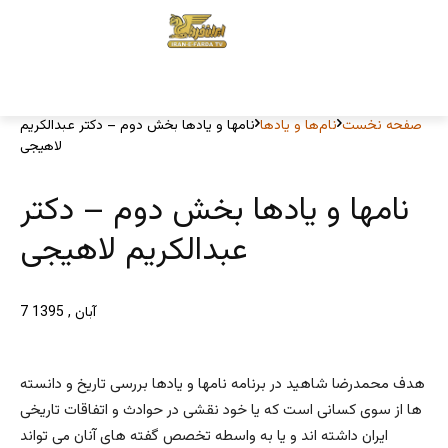
صفحه نخست
نام‌ها و یادها
نامها و یادها بخش دوم – دکتر عبدالکریم
لاهیجی
نامها و یادها بخش دوم – دکتر
عبدالکریم لاهیجی
7 آبان , 1395
هدف محمدرضا شاهید در برنامه نامها و یادها بررسی تاریخ و دانسته
ها از سوی کسانی است که یا خود نقشی در حوادث و اتفاقات تاریخی
ایران داشته اند و یا به واسطه تخصص گفته های آنان می تواند