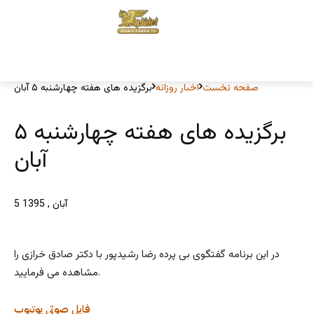
صفحه نخست
اخبار روزانه
برگزیده های هفته چهارشنبه ۵ آبان
برگزیده های هفته چهارشنبه ۵
آبان
5 آبان , 1395
در این برنامه گفتگوی بی پرده رضا رشیدپور با دکتر صادق خرازی را
مشاهده می فرمایید.
فایل صوتی
یوتیوب