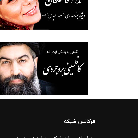
فرکانس شبکه