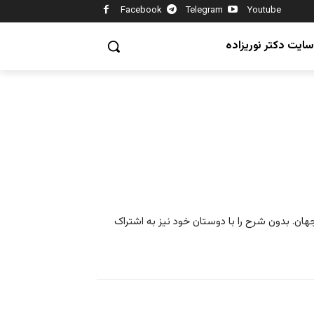
Facebook
Telegram
Youtube
سایت دکتر نوریزاده
جهان. بدون شرح را با دوستان خود نیز به اشتراک