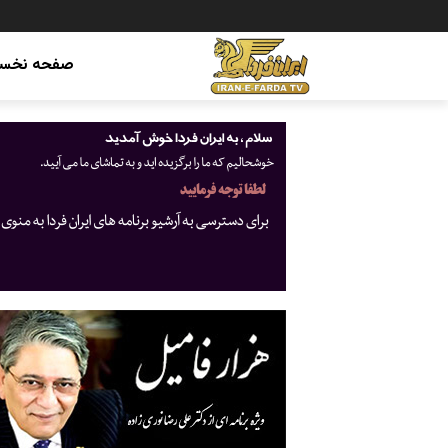
صفحه نخس