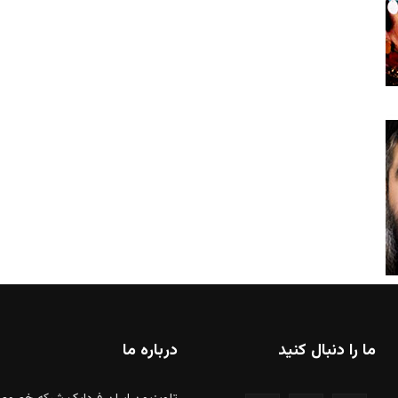
ما را دنبال کنید
درباره ما