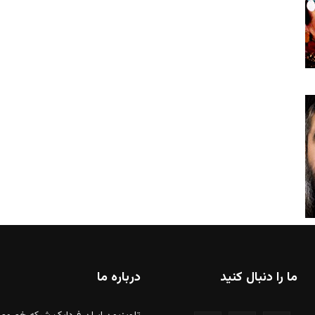
ما را دنبال کنید
درباره ما