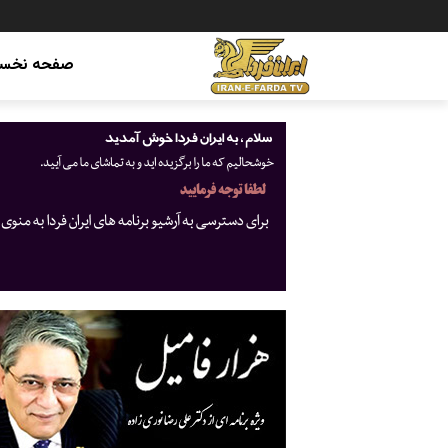
صفحه نخس