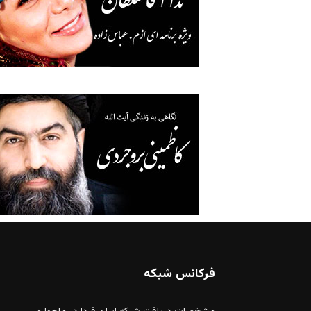
فرکانس شبکه