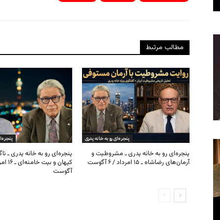
مطالب مرتبط
پنجره‌ای رو به خانه پدری
پنجره‌ا
پنجره‌ای رو به خانه پدری ـ مشروطیت و
پنجره‌ای رو به خانه پدری ـ نا
آرمان‌های رضاشاه ـ ۱۵ امرداد / ۶ آگوست
آگوست