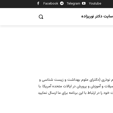
Facebook
Telegram
Youtube
سایت دکتر نوریزاده
حسام نوذری (دکترای علوم بهداشت و زیست شناسی و
ات و آموزش و پرورش در ایالات متحده آمریکا. با