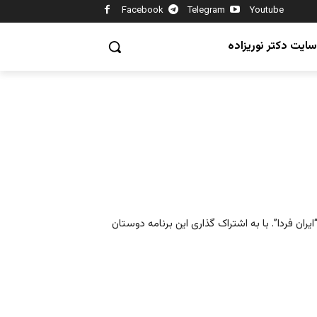
Facebook
Telegram
Youtube
سایت دکتر نوریزاده
ران فردا”. با به اشتراک گذاری این برنامه دوستان