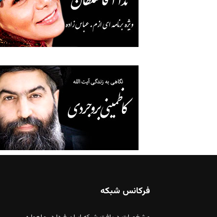
فرکانس شبکه