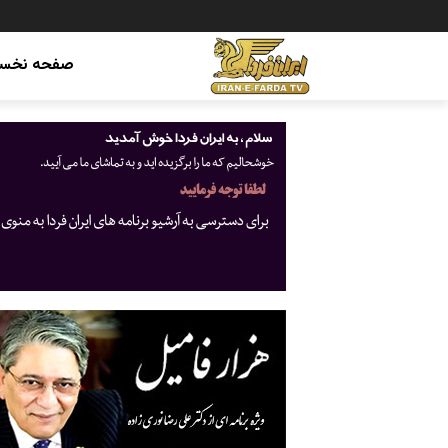
صفحه نخس