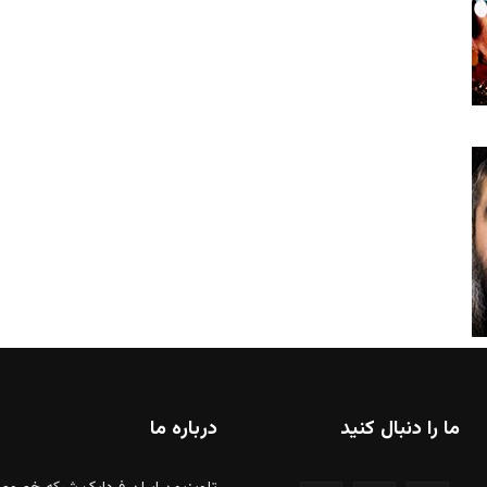
ما را دنبال کنید
درباره ما