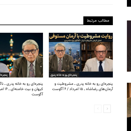
مطالب مرتبط
پنجره‌ای رو به خانه پدری
پنجره‌ا
پنجره‌ای رو به خانه پدری ـ مشروطیت و
پنجره‌ای رو به خانه پدری ـ نا
آرمان‌های رضاشاه ـ ۱۵ امرداد / ۶ آگوست
آگوست