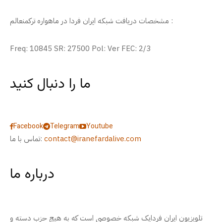
مشخصات دریافت شبکه ایران فردا در ماهواره ترکمنعالم :
Freq: 10845 SR: 27500 Pol: Ver FEC: 2/3
ما را دنبال کنید
Facebook
Telegram
Youtube
contact@iranefardalive.com
تماس با ما:
درباره ما
تلویزیون ایران فردایک شبکه خصوصی است که به هیچ حزب دسته و