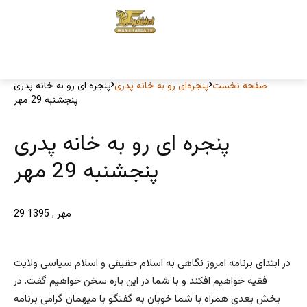
صفحه نخست
پنجره‌ای رو به خانه پدری
پنجره ای رو به خانه پدری
پنجشنبه 29 مهر
پنجره ای رو به خانه پدری
پنجشنبه 29 مهر
29 مهر , 1395
در ابتدای برنامه امروز نگاهی به اسلام حقیقی و اسلام سیاسی ولایت
فقیه خواهیم افکند و با شما در این باره سخن خواهیم گفت. در
بخش بعدی همراه با شما خوبان به گفتگو با میهمان گرامی برنامه