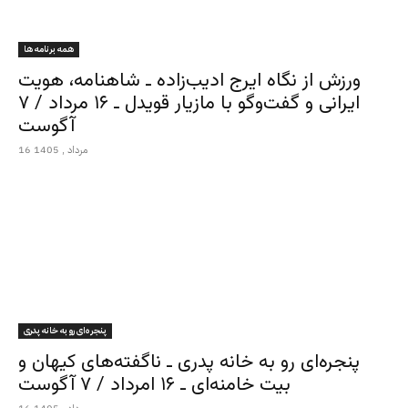
همه برنامه ها
ورزش از نگاه ایرج ادیب‌زاده ـ شاهنامه، هویت
ایرانی و گفت‌وگو با مازیار قویدل ـ ۱۶ مرداد / ۷
آگوست
16 مرداد , 1405
پنجره‌ای رو به خانه پدری
پنجره‌ای رو به خانه پدری ـ ناگفته‌های کیهان و
بیت خامنه‌ای ـ ۱۶ امرداد / ۷ آگوست