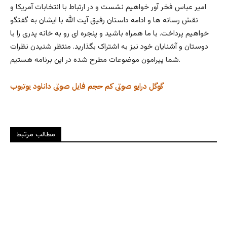
امیر عباس فخر آور خواهیم نشست و در ارتباط با انتخابات آمریکا و
نقش رسانه ها و ادامه داستان رفیق آیت الله با ایشان به گفتگو
خواهیم پرداخت. با ما همراه باشید و پنجره ای رو به خانه پدری را با
دوستان و آشنایان خود نیز به اشتراک بگذارید. منتظر شنیدن نظرات
شما پیرامون موضوعات مطرح شده در این برنامه هستیم.
گوگل درایو
صوتی کم حجم
فایل صوتی
دانلود
یوتیوب
مطالب مرتبط