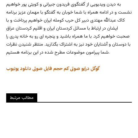
به دیدن ویدیویی از گفتگوی فریدون جیرانی و کویتی پور خواهیم
نشست و در ادامه همراه با شما خوبان به گفتگو با مهمان عزیز برنامه
کاک عبدالله مهتدی دبیر کل حرب کومله ایران خواهیم پرداخت و با
ایشان در ارتباط با مسائل کردستان ایران و اقلیم کردستان عراق
صحبت خواهیم کرد. با ما همراه باشید و پنجره ای رو به خانه پدری را
با دوستان و آشنایان خود نیز به اشتراک بگذارید. منتظر شنیدن نظرات
شما پیرامون موضوعات مطرح شده در این برنامه هستیم.
گوگل درایو
صوتی کم حجم
فایل صوتی
دانلود
یوتیوب
مطالب مرتبط