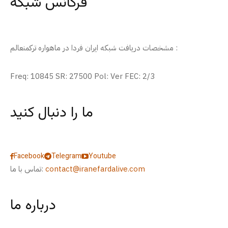
فرکانس شبکه
مشخصات دریافت شبکه ایران فردا در ماهواره ترکمنعالم :
Freq: 10845 SR: 27500 Pol: Ver FEC: 2/3
ما را دنبال کنید
Facebook
Telegram
Youtube
contact@iranefardalive.com
تماس با ما:
درباره ما