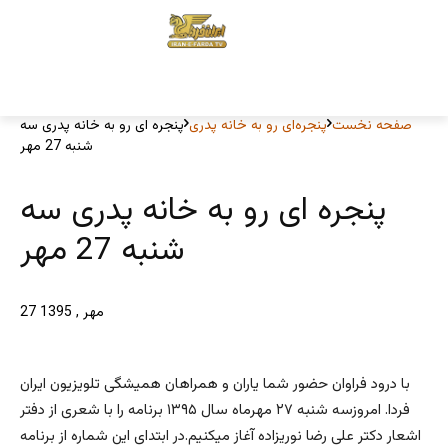
صفحه نخست
پنجره‌ای رو به خانه پدری
پنجره ای رو به خانه پدری سه
شنبه 27 مهر
پنجره ای رو به خانه پدری سه
شنبه 27 مهر
27 مهر , 1395
با درود فراوان حضور شما یاران و همراهان همیشگی تلویزیون ایران
فردا. امروزسه شنبه ۲۷ مهرماه سال ۱۳۹۵ برنامه را با شعری از دفتر
اشعار دکتر علی رضا نوریزاده آغاز میکنیم.در ابتدای این شماره از برنامه