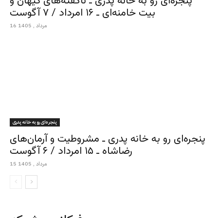
پنجره‌ای رو به خانه پدری ـ ناگفته‌های کیهان و
بیت خامنه‌ای ـ ۱۶ امرداد / ۷ آگوست
16 مرداد , 1405
پنجره‌ای رو به خانه پدری
پنجره‌ای رو به خانه پدری ـ مشروطیت و آرمان‌های
رضاشاه ـ ۱۵ امرداد / ۶ آگوست
15 مرداد , 1405