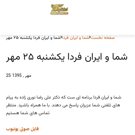
صفحه نخست
شما و ایران فردا
شما و ایران فردا یکشنبه ۲۵ مهر
شما و ایران فردا یکشنبه ۲۵ مهر
25 مهر , 1395
شما و ایران فردا برنامه ای ست که دکتر علی رضا نوری زاده به پیام
های تلفنی شما عزیزان پاسخ می دهند. با ما همراه باشید. منتظر
تماس های شما هستیم.
فایل صوتی
یوتیوب