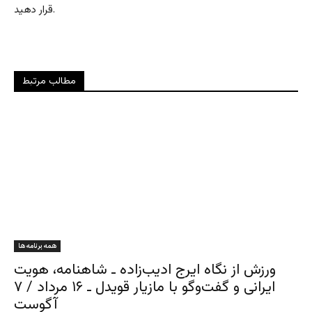
قرار دهید.
مطالب مرتبط
همه برنامه ها
ورزش از نگاه ایرج ادیب‌زاده ـ شاهنامه، هویت
ایرانی و گفت‌وگو با مازیار قویدل ـ ۱۶ مرداد / ۷
آگوست