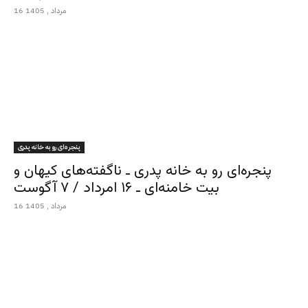
16 مرداد , 1405
پنجره‌ای رو به خانه پدری
پنجره‌ای رو به خانه پدری ـ ناگفته‌های کیهان و
بیت خامنه‌ای ـ ۱۶ امرداد / ۷ آگوست
16 مرداد , 1405