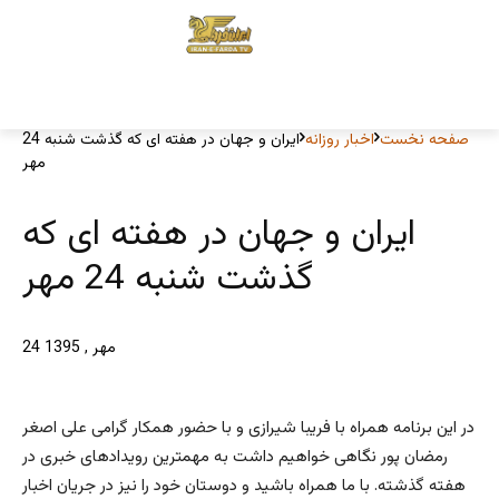
صفحه نخست
اخبار روزانه
ایران و جهان در هفته ای که گذشت شنبه 24
مهر
ایران و جهان در هفته ای که
گذشت شنبه 24 مهر
24 مهر , 1395
در این برنامه همراه با فریبا شیرازی و با حضور همکار گرامی علی اصغر
رمضان پور نگاهی خواهیم داشت به مهمترین رویدادهای خبری در
هفته گذشته. با ما همراه باشید و دوستان خود را نیز در جریان اخبار