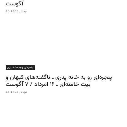
آگوست
16 مرداد , 1405
پنجره‌ای رو به خانه پدری
پنجره‌ای رو به خانه پدری ـ ناگفته‌های کیهان و
بیت خامنه‌ای ـ ۱۶ امرداد / ۷ آگوست
16 مرداد , 1405