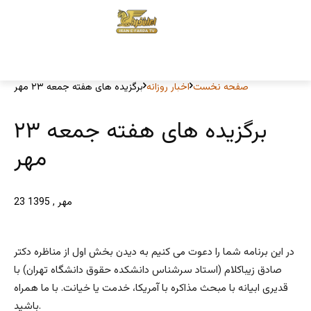
صفحه نخست
اخبار روزانه
برگزیده های هفته جمعه ۲۳ مهر
برگزیده های هفته جمعه ۲۳
مهر
23 مهر , 1395
در این برنامه شما را دعوت می کنیم به دیدن بخش اول از مناظره دکتر
صادق زیباکلام (استاد سرشناس دانشکده حقوق دانشگاه تهران) با
قدیری ابیانه با مبحث مذاکره با آمریکا، خدمت یا خیانت. با ما همراه
باشید.