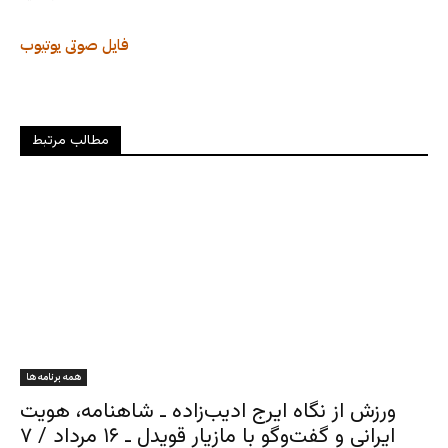
فایل صوتی
یوتیوب
مطالب مرتبط
همه برنامه ها
ورزش از نگاه ایرج ادیب‌زاده ـ شاهنامه، هویت
ایرانی و گفت‌وگو با مازیار قویدل ـ ۱۶ مرداد / ۷