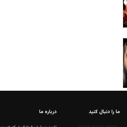
ما را دنبال کنید
درباره ما