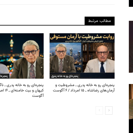
مطالب مرتبط
پنجره‌ای رو به خانه پدری
پنجره‌ا
پنجره‌ای رو به خانه پدری ـ مشروطیت و
پنجره‌ای رو به خانه پدری ـ نا
آرمان‌های رضاشاه ـ ۱۵ امرداد / ۶ آگوست
آگوست