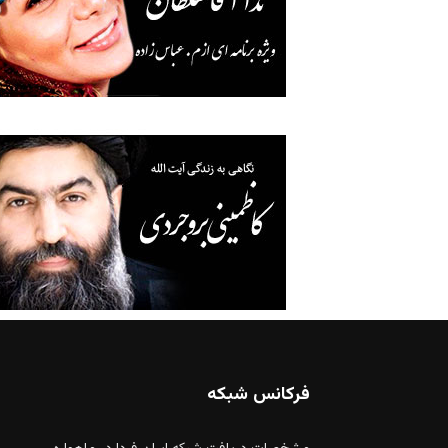
فرکانس شبکه