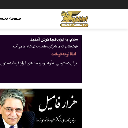
صفحه نخس