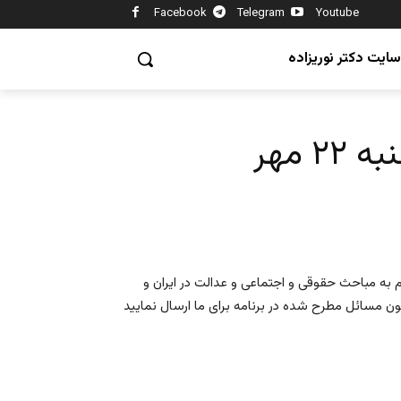
Facebook
Telegram
Youtube
سایت دکتر نوریزاده
 مهر
 به مباحث حقوقی و اجتماعی و عدالت در ایران و