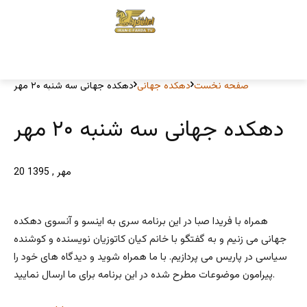
صفحه نخست
دهکده جهانی
دهکده جهانی سه شنبه ۲۰ مهر
دهکده جهانی سه شنبه ۲۰ مهر
20 مهر , 1395
همراه با فریدا صبا در این برنامه سری به اینسو و آنسوی دهکده
جهانی می زنیم و به گفتگو با خانم کیان کاتوزیان نویسنده و کوشنده
سیاسی در پاریس می پردازیم. با ما همراه شوید و دیدگاه های خود را
پیرامون موضوعات مطرح شده در این برنامه برای ما ارسال نمایید.