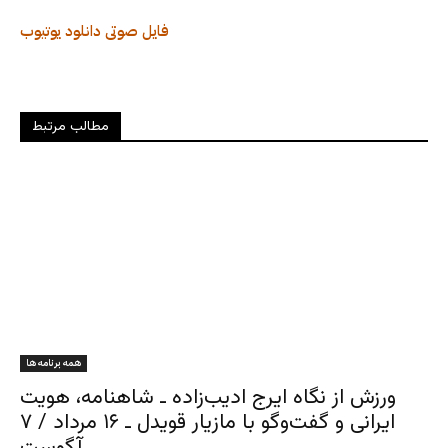
فایل صوتی
دانلود
یوتیوب
مطالب مرتبط
همه برنامه ها
ورزش از نگاه ایرج ادیب‌زاده ـ شاهنامه، هویت
ایرانی و گفت‌وگو با مازیار قویدل ـ ۱۶ مرداد / ۷
آگوست