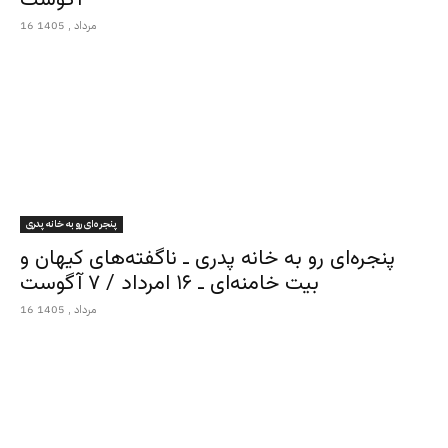
16 مرداد , 1405
پنجره‌ای رو به خانه پدری
پنجره‌ای رو به خانه پدری ـ ناگفته‌های کیهان و
بیت خامنه‌ای ـ ۱۶ امرداد / ۷ آگوست
16 مرداد , 1405