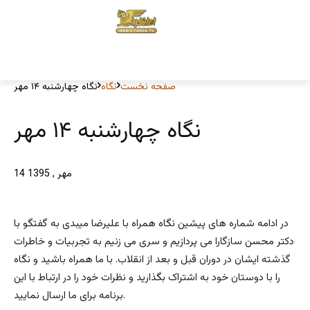
صفحه نخست
نگاه
نگاه چهارشنبه ۱۴ مهر
نگاه چهارشنبه ۱۴ مهر
14 مهر , 1395
در ادامه شماره های پیشین نگاه همراه با علیرضا میبدی به گفتگو با
دکتر محسن سازگارا می پردازیم و سری می زنیم به تجربیات و خاطرات
گذشته ایشان در دوران قبل و بعد از انقلاب. با ما همراه باشید و نگاه
را با دوستان خود به اشتراک بگذارید و نظرات خود را در ارتباط با این
برنامه برای ما ارسال نمایید.