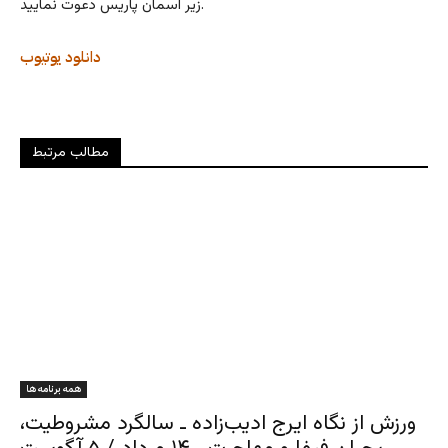
زیر آسمان پاریس دعوت نمایید.
دانلود
یوتیوب
مطالب مرتبط
همه برنامه ها
ورزش از نگاه ایرج ادیب‌زاده ـ سالگرد مشروطیت،