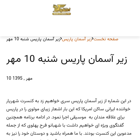
صفحه نخست
زیر آسمان پاریس
زیر آسمان پاریس شنبه 10 مهر
زیر آسمان پاریس شنبه 10 مهر
10 مهر , 1395
در این شماره از زیر آسمان پاریس سری خواهیم زد به کنسرت شهریار
خواننده ایرانی ساکن امریکا که این بار اشعار زیبای مولوی را در پاریس
برای علاقه مندان به موسیقی اجرا نمود. در ادامه برنامه همچنین
گفتگوی ویژه ای خواهیم داشت با شهبانو فرح پهلوی که از جمله
مدعوین این کنسرت بودند. با ما همراه باشید و دوستان خود را نیز به