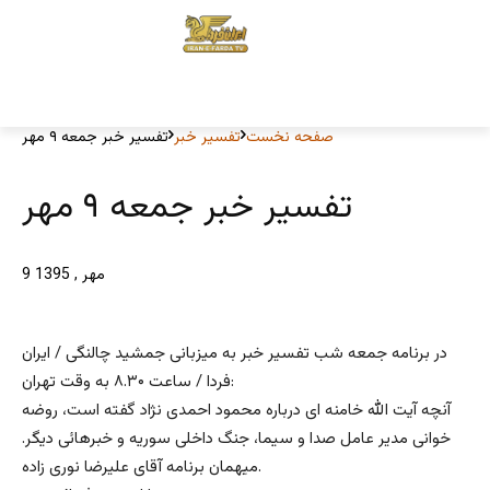
صفحه نخست
تفسیر خبر
تفسیر خبر جمعه ۹ مهر
تفسیر خبر جمعه ۹ مهر
9 مهر , 1395
در برنامه جمعه شب تفسیر خبر به میزبانی جمشید چالنگی / ایران
فردا / ساعت ۸.۳۰ به وقت تهران:
آنچه آیت الله خامنه ای درباره محمود احمدی نژاد گفته است، روضه
خوانی مدیر عامل صدا و سیما، جنگ داخلی سوریه و خبرهائی دیگر.
میهمان برنامه آقای علیرضا نوری زاده.