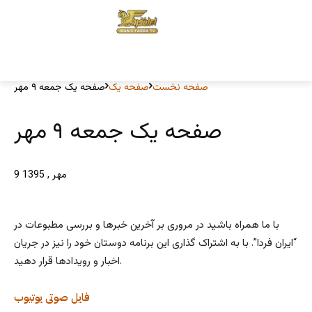
صفحه نخست
صفحه یک
صفحه یک جمعه ۹ مهر
صفحه یک جمعه ۹ مهر
9 مهر , 1395
با ما همراه باشید در مروری بر آخرین خبرها و بررسی مطبوعات در
“ایران فردا”. با به اشتراک گذاری این برنامه دوستان خود را نیز در جریان
اخبار و رویدادها قرار دهید.
فایل صوتی
یوتیوب