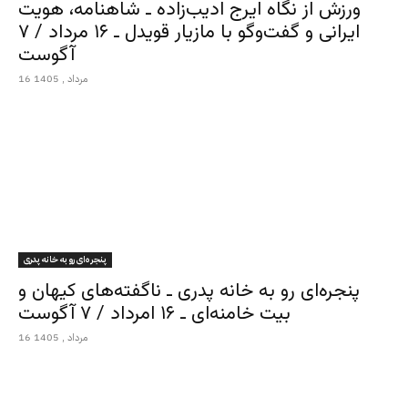
ورزش از نگاه ایرج ادیب‌زاده ـ شاهنامه، هویت
ایرانی و گفت‌وگو با مازیار قویدل ـ ۱۶ مرداد / ۷
آگوست
16 مرداد , 1405
پنجره‌ای رو به خانه پدری
پنجره‌ای رو به خانه پدری ـ ناگفته‌های کیهان و
بیت خامنه‌ای ـ ۱۶ امرداد / ۷ آگوست
16 مرداد , 1405