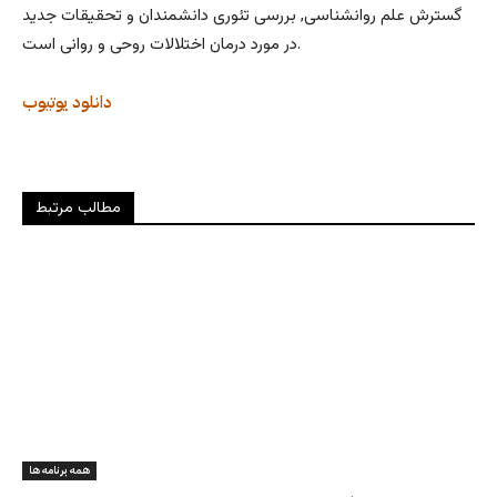
گسترش علم روانشناسی, بررسی تئوری دانشمندان و تحقیقات جدید
در مورد درمان اختلالات روحی و روانی است.
دانلود
یوتیوب
مطالب مرتبط
همه برنامه ها