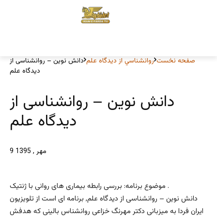
صفحه نخست
روانشناسي از ديدگاه علم
دانش نوین – روانشناسی از
دیدگاه علم
دانش نوین – روانشناسی از
دیدگاه علم
9 مهر , 1395
موضوع برنامه: بررسی رابطه بیماری های روانی با ژنتیک .
دانش نوین – روانشناسی از دیدگاه علم, برنامه ای است از تلویزیون
ایران فردا به میزبانی دکتر مهرنگ خزاعی روانشناس بالینی که هدفش