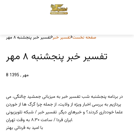
صفحه نخست
تفسیر خبر
تفسیر خبر پنجشنبه ۸ مهر
تفسیر خبر پنجشنبه ۸ مهر
8 مهر , 1395
در برنامه پنجشنبه شب تفسیر خبر به میزبانی جمشید چالنگی، می
پردازیم به بررسی اخبار ویژه از ولایت، از جمله چرا گرگ ها از خوردن
علما خودداری کردند؟ و خبرهای دیگر. تفسیر خبر / شبکه تلویزیونی
ایران فردا / ساعت ۸.۳۰ به وقت تهران.
با امید به فردائی بهتر