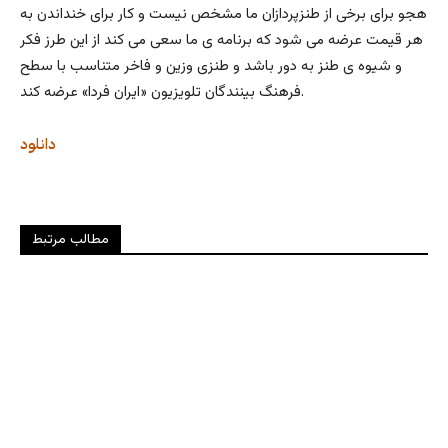
هجو برای برخی از طنزپردازان ما مشخص نیست و کار برای خنداندن به
هر قیمت عرضه می شود که برنامه ی ما سعی می کند از این طرز فکر
و شیوه ی طنز به دور باشد و طنزی وزین و فاخر متناسب با سطح
فرهنگ بینندگان تلویزیون «ایران فردا» عرضه کند.
دانلود
مطالب مرتبط