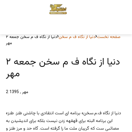
صفحه نخست
دنیا از نگاه ف م سخن
دنیا از نگاه ف م سخن جمعه ۲
مهر
دنیا از نگاه ف م سخن جمعه ۲
مهر
2 مهر , 1395
«دنیا از نگاه ف.م.سخن» برنامه ای است انتقادی با چاشنی طنز. طنز
این برنامه البته برای قهقهه زدن نیست بلکه برای اندیشیدن به
مصائبی ست که گریبان ملت ما را گرفته است. گاه حد و مرز طنز و