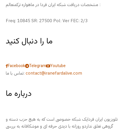
مشخصات دریافت شبکه ایران فردا در ماهواره ترکمنعالم :
Freq: 10845 SR: 27500 Pol: Ver FEC: 2/3
ما را دنبال کنید
Facebook
Telegram
Youtube
contact@iranefardalive.com
تماس با ما:
درباره ما
تلویزیون ایران فردایک شبکه خصوصی است که به هیچ حزب دسته و
گروهی تعلق نداردو روزانه با دیدی حرفه ای و موشکافانه به بررسی