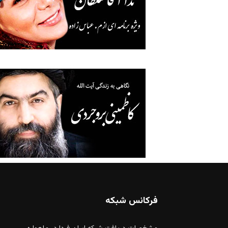
فرکانس شبکه