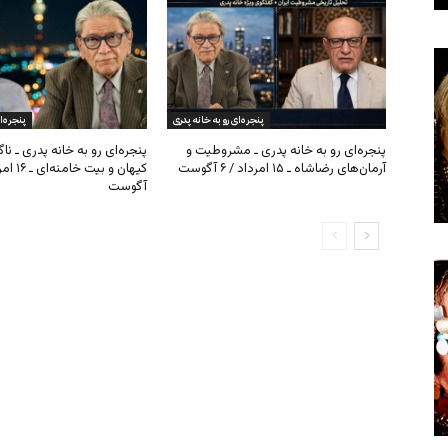
پنجره‌ای رو به خانه پدری
پنجره‌ا
پنجره‌ای رو به خانه پدری ـ مشروطیت و
پنجره‌ای رو به خانه پدری ـ نا
آرمان‌های رضاشاه ـ ۱۵ امرداد / ۶ آگوست
آگوست