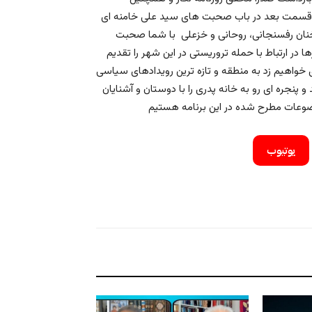
قسمت بعد در باب صحبت های سید علی خامنه ای
سخنان رفسنجانی، روحانی و خزعلی با شما صحبت
ا در ارتباط با حمله تروریستی در این شهر را تقدیم
خواهیم زد به منطقه و تازه ترین رویدادهای سیاسی
و پنجره ای رو به خانه پدری را با دوستان و آشنایان
یوتیوب