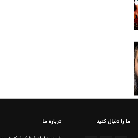
ما را دنبال کنید
درباره ما