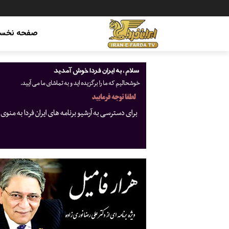
صفحه نخس