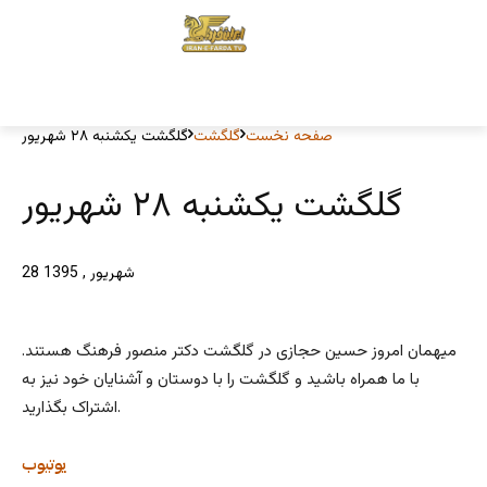
صفحه نخست
گلگشت
گلگشت یکشنبه ۲۸ شهریور
گلگشت یکشنبه ۲۸ شهریور
28 شهریور , 1395
میهمان امروز حسین حجازی در گلگشت دکتر منصور فرهنگ هستند.
با ما همراه باشید و گلگشت را با دوستان و آشنایان خود نیز به
اشتراک بگذارید.
یوتیوب