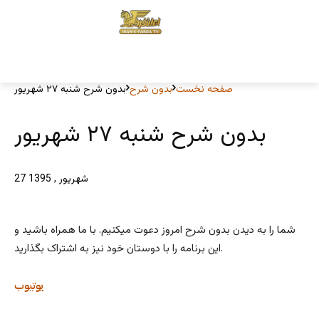
صفحه نخست
بدون شرح
بدون شرح شنبه ۲۷ شهریور
بدون شرح شنبه ۲۷ شهریور
27 شهریور , 1395
شما را به دیدن بدون شرح امروز دعوت میکنیم. با ما همراه باشید و
این برنامه را با دوستان خود نیز به اشتراک بگذارید.
یوتیوب