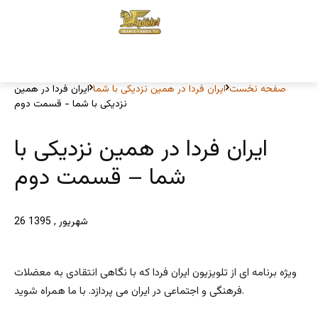
صفحه نخست
ایران فردا در همین نزدیکی با شما
ایران فردا در همین
نزدیکی با شما - قسمت دوم
ایران فردا در همین نزدیکی با
شما – قسمت دوم
26 شهریور , 1395
ویژه برنامه ای از تلویزیون ایران فردا که با نگاهی انتقادی به معضلات
فرهنگی و اجتماعی در ایران می پردازد. با ما همراه شوید.