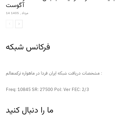
آگوست
14 مرداد , 1405
فرکانس شبکه
مشخصات دریافت شبکه ایران فردا در ماهواره ترکمنعالم :
Freq: 10845 SR: 27500 Pol: Ver FEC: 2/3
ما را دنبال کنید