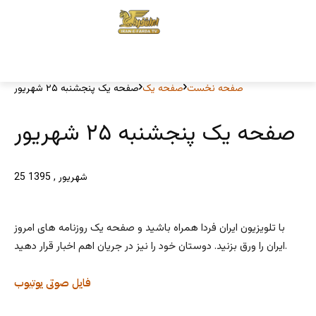
صفحه نخست
صفحه یک
صفحه یک پنجشنبه ۲۵ شهریور
صفحه یک پنجشنبه ۲۵ شهریور
25 شهریور , 1395
با تلویزیون ایران فردا همراه باشید و صفحه یک روزنامه های امروز
ایران را ورق بزنید. دوستان خود را نیز در جریان اهم اخبار قرار دهید.
فایل صوتی
یوتیوب