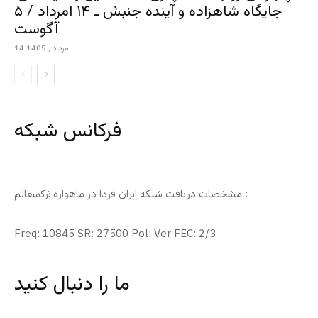
جایگاه شاهزاده و آینده جنبش ـ ۱۴ امرداد / ۵
آگوست
14 مرداد , 1405
فرکانس شبکه
مشخصات دریافت شبکه ایران فردا در ماهواره ترکمنعالم :
Freq: 10845 SR: 27500 Pol: Ver FEC: 2/3
ما را دنبال کنید