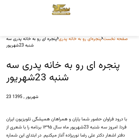
صفحه نخست
پنجره‌ای رو به خانه پدری
پنجره ای رو به خانه پدری سه
شنبه 23شهریور
پنجره ای رو به خانه پدری سه
شنبه 23شهریور
23 شهریور , 1395
با درود فراوان حضور شما یاران و همراهان همیشگی تلویزیون ایران
فردا. امروز سه شنبه 23شهریور ماه سال ۱۳۹۵ برنامه را با شعری از
دفتر اشعار دکتر علی رضا نوریزاده آغاز میکنیم. در ابتدای این شماره