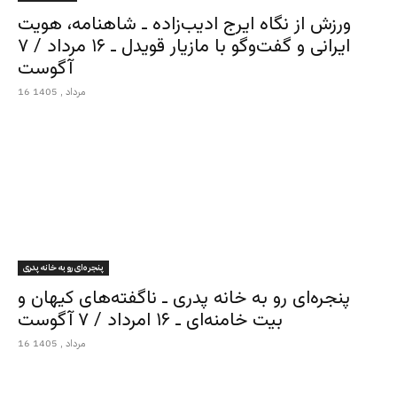
ورزش از نگاه ایرج ادیب‌زاده ـ شاهنامه، هویت
ایرانی و گفت‌وگو با مازیار قویدل ـ ۱۶ مرداد / ۷
آگوست
16 مرداد , 1405
پنجره‌ای رو به خانه پدری
پنجره‌ای رو به خانه پدری ـ ناگفته‌های کیهان و
بیت خامنه‌ای ـ ۱۶ امرداد / ۷ آگوست
16 مرداد , 1405