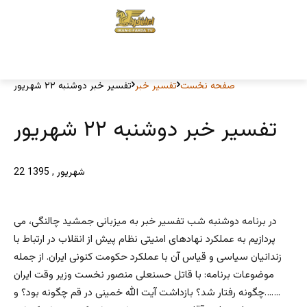
صفحه نخست
تفسیر خبر
تفسیر خبر دوشنبه ۲۲ شهریور
تفسیر خبر دوشنبه ۲۲ شهریور
22 شهریور , 1395
در برنامه دوشنبه شب تفسیر خبر به میزبانی جمشید چالنگی، می
پردازیم به عملکرد نهادهای امنیتی نظام پیش از انقلاب در ارتباط با
زندانیان سیاسی و قیاس آن با عملکرد حکومت کنونی ایران. از جمله
موضوعات برنامه: با قاتل حسنعلی منصور نخست وزیر وقت ایران
چگونه رفتار شد؟ بازداشت آیت الله خمینی در قم چگونه بود؟ و…….