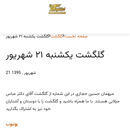
صفحه نخست
گلگشت
گلگشت یکشنبه ۲۱ شهریور
گلگشت یکشنبه ۲۱ شهریور
21 شهریور , 1395
میهمان حسین حجازی در این شماره از گلگشت آقای دکتر عباس
میلانی هستند. با ما همراه باشید و گلگشت را با دوستان و آشنایان
خود نیز به اشتراک بگذارید.
یوتیوب