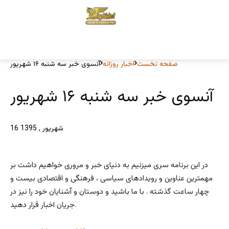
صفحه نخست
اخبار روزانه
آنسوی خبر سه شنبه ۱۶ شهریور
آنسوی خبر سه شنبه ۱۶ شهریور
16 شهریور , 1395
در این برنامه سری میزنیم به دنیای خبر و مروری خواهیم داشت بر
مهمترین عناوین و رویدادهای سیاسی ، فرهنگی و اقتصادی بیست و
چهار ساعت گذشته . با ما باشید و دوستان و آشنایان خود را نیز در
جریان اخبار قرار دهید.