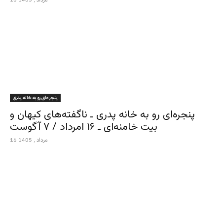
پنجره‌ای رو به خانه پدری
پنجره‌ای رو به خانه پدری ـ ناگفته‌های کیهان و
بیت خامنه‌ای ـ ۱۶ امرداد / ۷ آگوست
16 مرداد , 1405