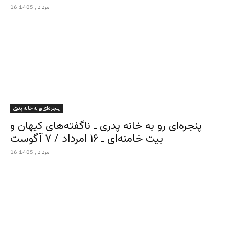
16 مرداد , 1405
پنجره‌ای رو به خانه پدری
پنجره‌ای رو به خانه پدری ـ ناگفته‌های کیهان و
بیت خامنه‌ای ـ ۱۶ امرداد / ۷ آگوست
16 مرداد , 1405