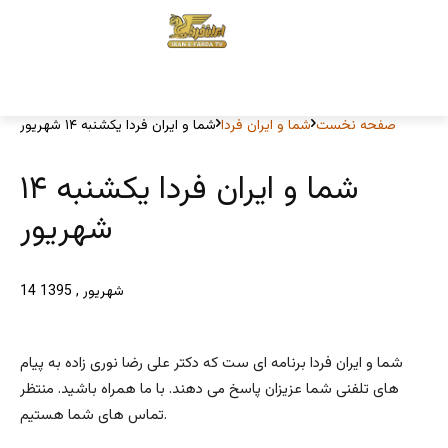
صفحه نخست
شما و ایران فردا
شما و ایران فردا یکشنبه ۱۴ شهریور
شما و ایران فردا یکشنبه ۱۴
شهریور
14 شهریور , 1395
شما و ایران فردا برنامه ای ست که دکتر علی رضا نوری زاده به پیام
های تلفنی شما عزیزان پاسخ می دهند. با ما همراه باشید. منتظر
تماس های شما هستیم.