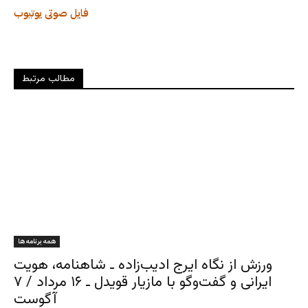
فایل صوتی
یوتیوب
مطالب مرتبط
همه برنامه ها
ورزش از نگاه ایرج ادیب‌زاده ـ شاهنامه، هویت
ایرانی و گفت‌وگو با مازیار قویدل ـ ۱۶ مرداد / ۷
آگوست