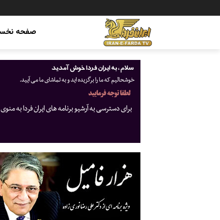
صفحه نخس