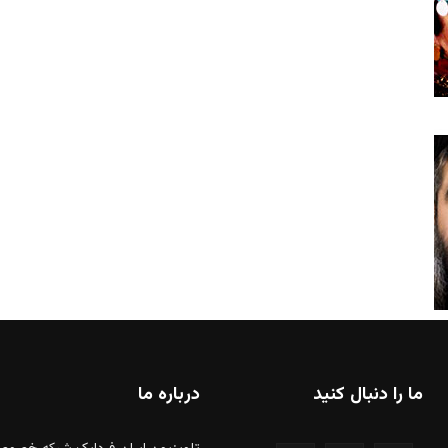
ما را دنبال کنید
درباره ما