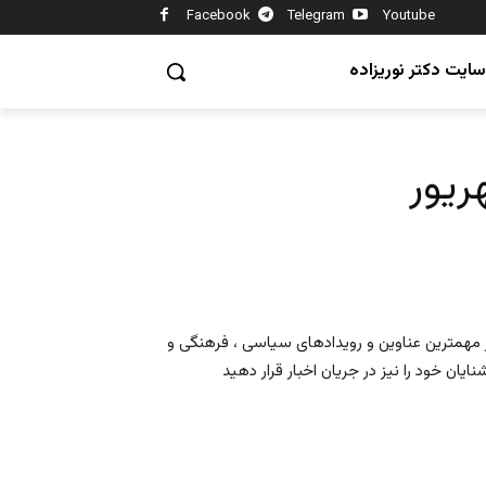
Facebook
Telegram
Youtube
سایت دکتر نوریزاده
 مهمترین عناوین و رویدادهای سیاسی ، فرهنگی و