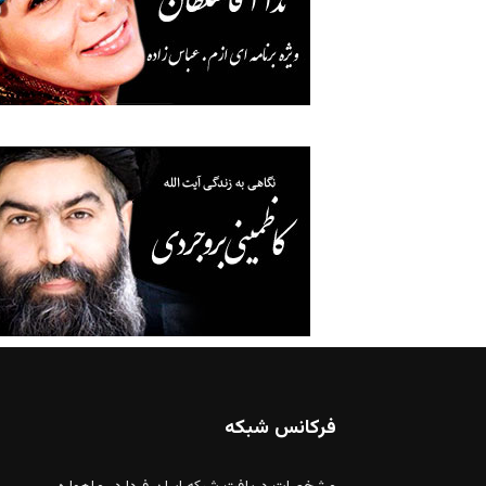
فرکانس شبکه