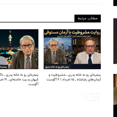
مطالب مرتبط
پنجره‌ای رو به خانه پدری
پنجره‌ا
پنجره‌ای رو به خانه پدری ـ مشروطیت و
پنجره‌ای رو به خانه پدری ـ نا
آرمان‌های رضاشاه ـ ۱۵ امرداد / ۶ آگوست
آگوست