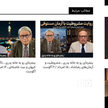
مطالب مرتبط
پنجره‌ای رو به خانه پدری
پنجره‌ا
پنجره‌ای رو به خانه پدری ـ مشروطیت و
پنجره‌ای رو به خانه پدری ـ نا
آرمان‌های رضاشاه ـ ۱۵ امرداد / ۶ آگوست
آگوست