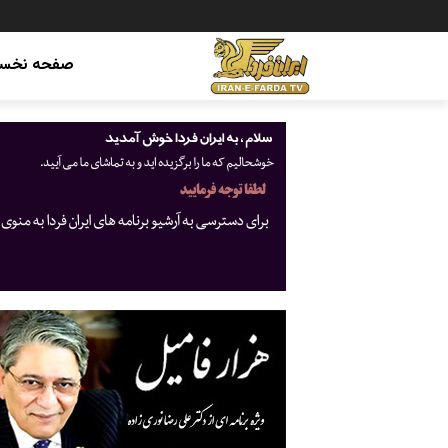
صفحه نخس