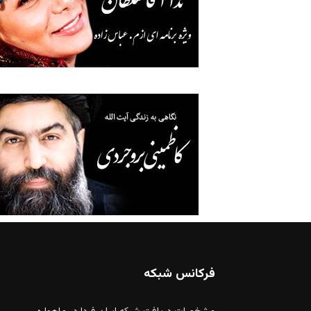
فرکانس شبکه