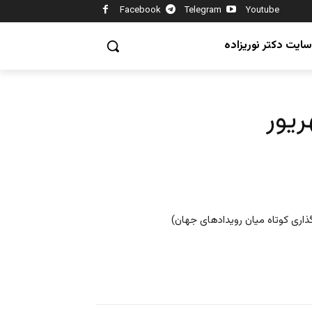
Facebook
Telegram
Youtube
سایت دکتر نوریزاده