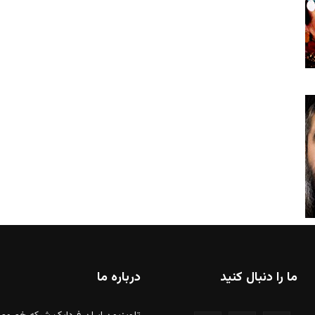
ما را دنبال کنید
درباره ما