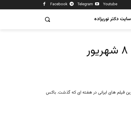
Facebook
Telegram
Youtube
سایت دکتر نوریزاده
رین فیلم های ایرانی در هفته ای که گذشت. باکس