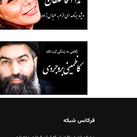
فرکانس شبکه