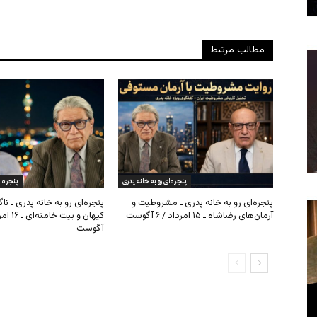
مطالب مرتبط
پنجره‌ای رو به خانه پدری
پنجره‌ا
پنجره‌ای رو به خانه پدری ـ مشروطیت و
پنجره‌ای رو به خانه پدری ـ نا
آرمان‌های رضاشاه ـ ۱۵ امرداد / ۶ آگوست
آگوست