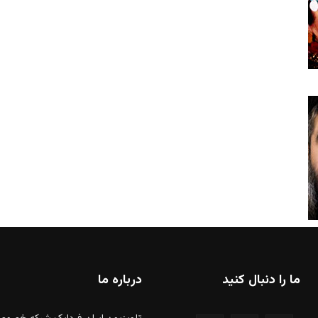
ما را دنبال کنید
درباره ما