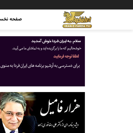
صفحه نخس