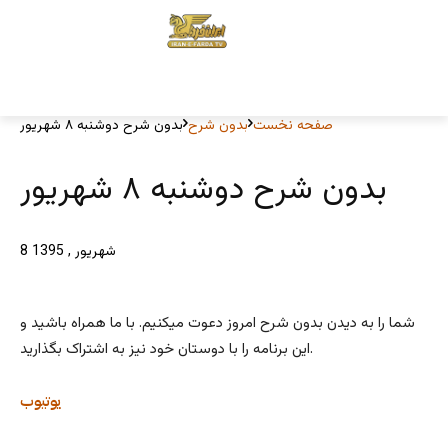
صفحه نخست
بدون شرح
بدون شرح دوشنبه ۸ شهریور
بدون شرح دوشنبه ۸ شهریور
8 شهریور , 1395
شما را به دیدن بدون شرح امروز دعوت میکنیم. با ما همراه باشید و
این برنامه را با دوستان خود نیز به اشتراک بگذارید.
یوتیوب