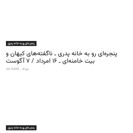
پنجره‌ای رو به خانه پدری
پنجره‌ای رو به خانه پدری ـ ناگفته‌های کیهان و
بیت خامنه‌ای ـ ۱۶ امرداد / ۷ آگوست
16 مرداد , 1405
پنجره‌ای رو به خانه پدری