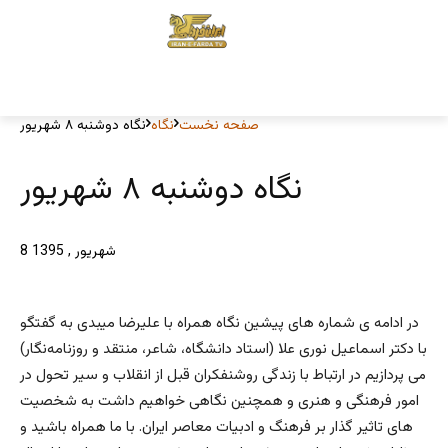
صفحه نخست
نگاه
نگاه دوشنبه ۸ شهریور
نگاه دوشنبه ۸ شهریور
8 شهریور , 1395
در ادامه ی شماره های پیشین نگاه همراه با علیرضا میبدی به گفتگو
با دکتر اسماعیل نوری علا (استاد دانشگاه، شاعر، منتقد و روزنامه‌نگار)
می پردازیم در ارتباط با زندگی روشنفکران قبل از انقلاب و سیر تحول در
امور فرهنگی و هنری و همچنین نگاهی خواهیم داشت به شخصیت
های تاثیر گذار بر فرهنگ و ادبیات معاصر ایران. با ما همراه باشید و