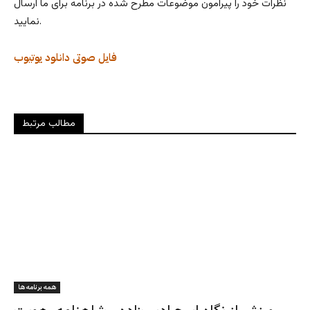
نظرات خود را پیرامون موضوعات مطرح شده در برنامه برای ما ارسال
نمایید.
فایل صوتی
دانلود
یوتیوب
مطالب مرتبط
همه برنامه ها